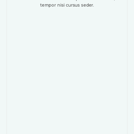
tempor nisi cursus seder.