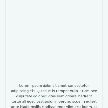
Lorem ipsum dolor sit amet, consectetur
adipiscing elit. Quisque in tempor nulla. Etiam nec
vulputate odionec vitae sem ornare, hedrerit
tortor all eget, vestibulum libero auisque in exllert
ante bladit mollis. Sndisse imperdiet erat lorem, at