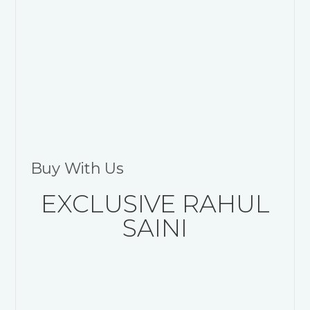
Buy With Us
EXCLUSIVE
RAHUL
SAINI