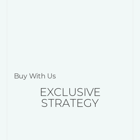
Buy With Us
EXCLUSIVE
STRATEGY