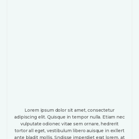
Lorem ipsum dolor sit amet, consectetur
adipiscing elit. Quisque in tempor nulla. Etiam nec
vulputate odionec vitae sem ornare, hedrerit
tortor all eget, vestibulum libero auisque in exllert
ante bladit mollis. Sndisse imperdiet erat lorem, at