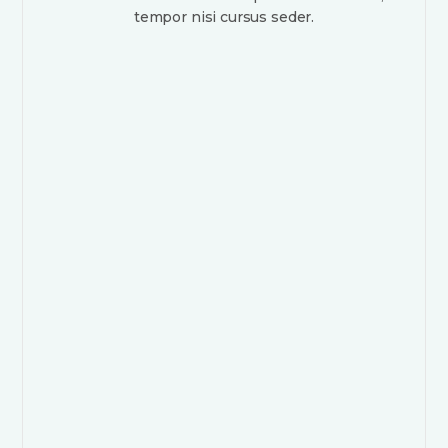
tempor nisi cursus seder.