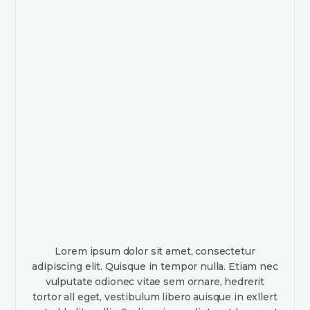
Lorem ipsum dolor sit amet, consectetur
adipiscing elit. Quisque in tempor nulla. Etiam nec
vulputate odionec vitae sem ornare, hedrerit
tortor all eget, vestibulum libero auisque in exllert