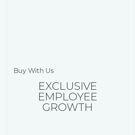
Buy With Us
EXCLUSIVE
EMPLOYEE
GROWTH